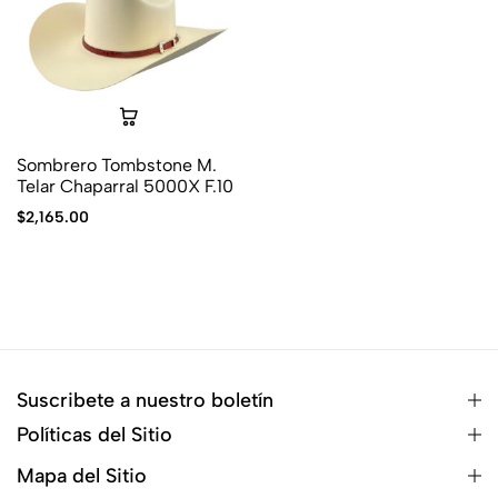
Sombrero Tombstone M.
Telar Chaparral 5000X F.10
$
2,165.00
Suscribete a nuestro boletín
Políticas del Sitio
Mapa del Sitio