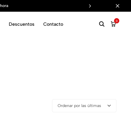
hora
0
Descuentos
Contacto
Ordenar por las últimas