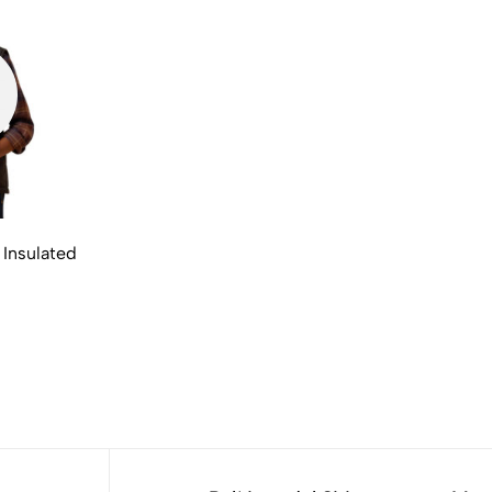
 Insulated