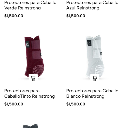
Protectores para Caballo
Protectores para Caballo
Verde Reinstrong
Azul Reinstrong
$
1,500.00
$
1,500.00
Protectores para
Protectores para Caballo
CaballoTinto Reinstrong
Blanco Reinstrong
$
1,500.00
$
1,500.00