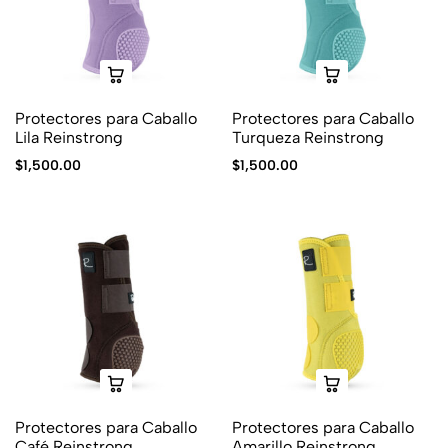
Protectores para Caballo
Protectores para Caballo
Lila Reinstrong
Turqueza Reinstrong
$
1,500.00
$
1,500.00
Protectores para Caballo
Protectores para Caballo
Café Reinstrong
Amarillo Reinstrong