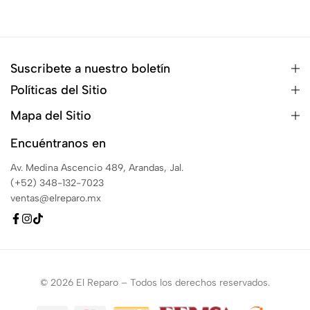
Suscribete a nuestro boletín
Políticas del Sitio
Mapa del Sitio
Encuéntranos en
Av. Medina Ascencio 489, Arandas, Jal.
(+52) 348-132-7023
ventas@elreparo.mx
© 2026 El Reparo – Todos los derechos reservados.