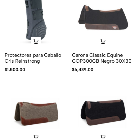
Protectores para Caballo
Carona Classic Equine
Gris Reinstrong
COP300CB Negro 30X30
$
1,500.00
$
6,439.00