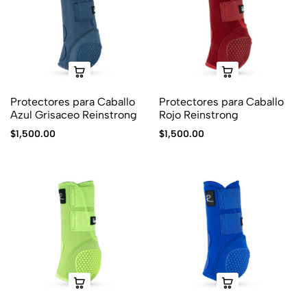
Protectores para Caballo
Protectores para Caballo
Azul Grisaceo Reinstrong
Rojo Reinstrong
$
1,500.00
$
1,500.00