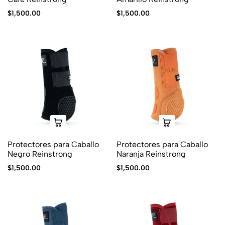
$
1,500.00
$
1,500.00
Protectores para Caballo
Protectores para Caballo
Negro Reinstrong
Naranja Reinstrong
$
1,500.00
$
1,500.00