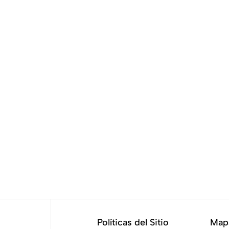
Políticas del Sitio
Mapa