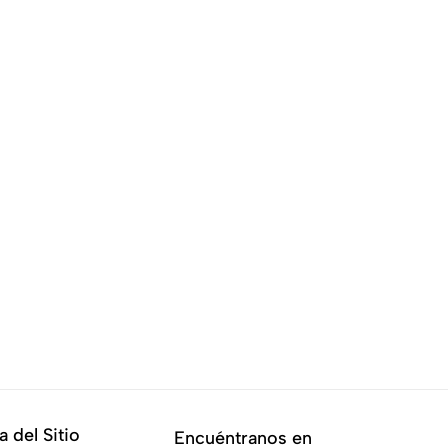
 del Sitio
Encuéntranos en