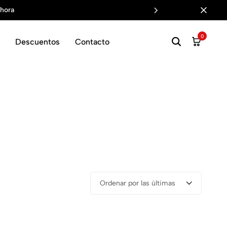
hora
0
Descuentos
Contacto
Ordenar por las últimas