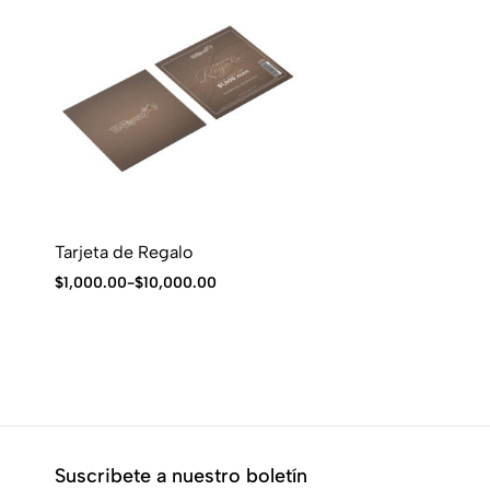
Tarjeta de Regalo
$
1,000.00
-
$
10,000.00
Suscribete a nuestro boletín