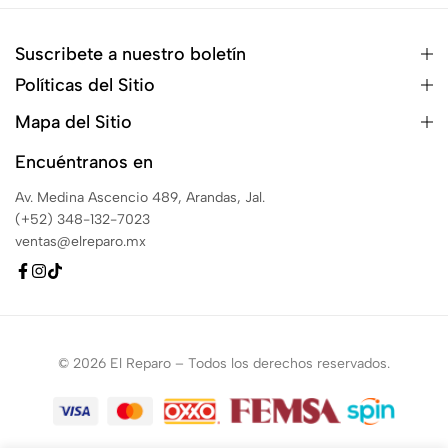
Suscribete a nuestro boletín
Políticas del Sitio
Mapa del Sitio
Encuéntranos en
Av. Medina Ascencio 489, Arandas, Jal.
(+52) 348-132-7023
ventas@elreparo.mx
© 2026 El Reparo – Todos los derechos reservados.