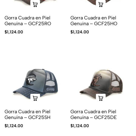
Gorra Cuadra en Piel
Gorra Cuadra en Piel
Genuina – GCF25RO
Genuina – GCF25HO
$
1,124.00
$
1,124.00
Gorra Cuadra en Piel
Gorra Cuadra en Piel
Genuina – GCF25SH
Genuina – GCF25DE
$
1,124.00
$
1,124.00