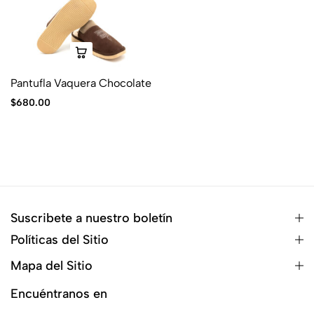
Pantufla Vaquera Chocolate
$
680.00
Suscribete a nuestro boletín
Políticas del Sitio
Mapa del Sitio
Encuéntranos en