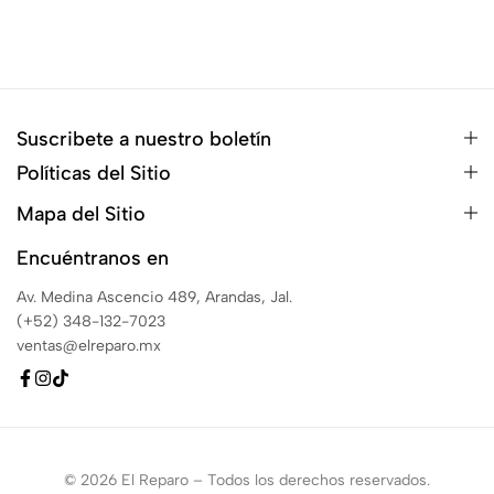
Suscribete a nuestro boletín
Políticas del Sitio
Mapa del Sitio
Encuéntranos en
Av. Medina Ascencio 489, Arandas, Jal.
(+52) 348-132-7023
ventas@elreparo.mx
© 2026 El Reparo – Todos los derechos reservados.