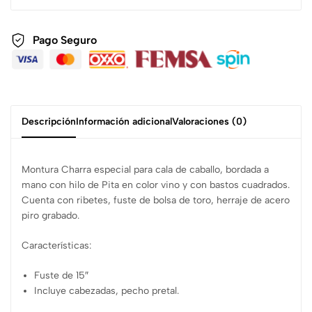
Pago Seguro
Descripción
Información adicional
Valoraciones (0)
Montura Charra especial para cala de caballo, bordada a
mano con hilo de Pita
en color vino y con bastos cuadrados.
C
uenta con ribetes, fuste de bolsa de toro, herraje de acero
piro grabado.
Características:
Fuste de 15″
Incluye cabezadas, pecho pretal.