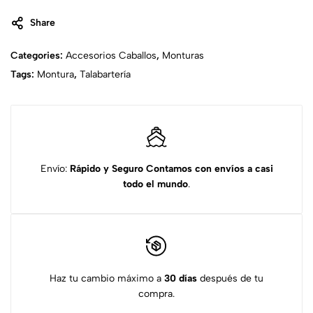
Share
Categories:
Accesorios Caballos
,
Monturas
Tags:
Montura
,
Talabartería
Envío:
Rápido y Seguro
Contamos con envíos a casi
todo el mundo
.
Haz tu cambio máximo a
30 días
después de tu
compra.