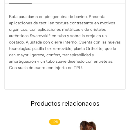
Bota para dama en piel genuina de bovino. Presenta
aplicaciones de textil en textura contrastante en motivos
orgánicos, con aplicaciones metálicas y de cristales
auténticos Swarovski® en tubo y sobre la oreja en un
costado. Ajustada con cierre interno. Cuenta con las nuevas
tecnologías: platilla flex removible, planta Ortholite, que le
dan mayor ligereza, confort, transpirabilidad y
amortiguación y un tubo suave diseñado con entretelas.
Con suela de cuero con injerto de TPU.
Productos relacionados
-19%