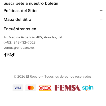
Suscribete a nuestro boletín
Políticas del Sitio
Mapa del Sitio
Encuéntranos en
Av. Medina Ascencio 489, Arandas, Jal.
(+52) 348-132-7023
ventas@elreparo.mx
© 2026 El Reparo – Todos los derechos reservados.