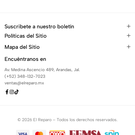
Suscribete a nuestro boletín
Políticas del Sitio
Mapa del Sitio
Encuéntranos en
Av. Medina Ascencio 489, Arandas, Jal.
(+52) 348-132-7023
ventas@elreparo.mx
© 2026 El Reparo – Todos los derechos reservados.