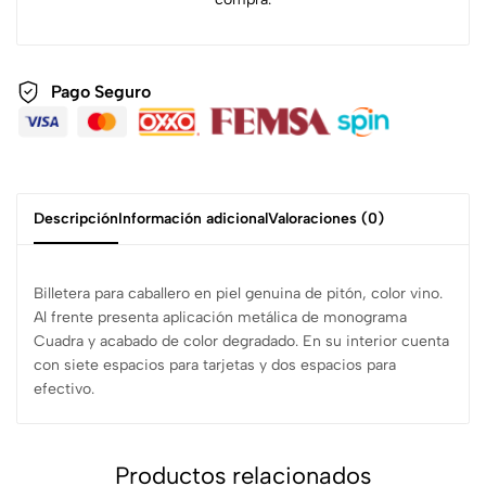
Pago Seguro
Descripción
Información adicional
Valoraciones (0)
Billetera para caballero en piel genuina de pitón, color vino.
Al frente presenta aplicación metálica de monograma
Cuadra y acabado de color degradado. En su interior cuenta
con siete espacios para tarjetas y dos espacios para
efectivo.
Productos relacionados