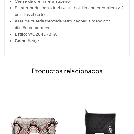
Cierre de cremallera superior
El interior del bolso incluye un bolsillo con cremallera y 2
bolsillos abiertos.
Asas de cuerda trenzada retro hechas a mano con
diseño de cordones.
Estilo:
WG284D-8119.
Color:
Beige.
Productos relacionados