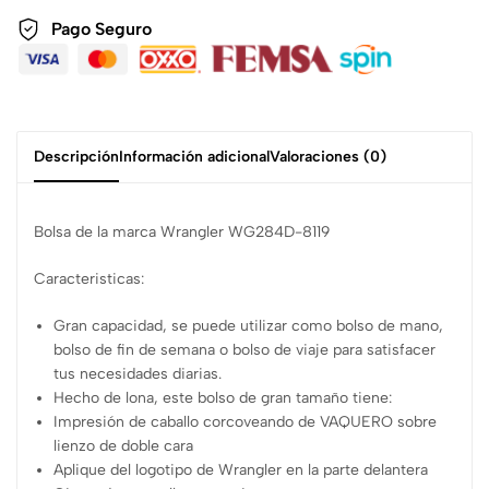
Pago Seguro
Descripción
Información adicional
Valoraciones (0)
Bolsa de la marca Wrangler WG284D-8119
Caracteristicas:
Gran capacidad, se puede utilizar como bolso de mano,
bolso de fin de semana o bolso de viaje para satisfacer
tus necesidades diarias.
Hecho de lona, este bolso de gran tamaño tiene:
Impresión de caballo corcoveando de VAQUERO sobre
lienzo de doble cara
Aplique del logotipo de Wrangler en la parte delantera