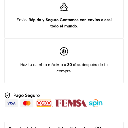
Envío:
Rápido y Seguro
Contamos con envíos a casi
todo el mundo
.
Haz tu cambio máximo a
30 días
después de tu
compra.
Pago Seguro