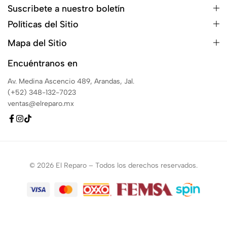
Suscribete a nuestro boletín
Políticas del Sitio
Mapa del Sitio
Encuéntranos en
Av. Medina Ascencio 489, Arandas, Jal.
(+52) 348-132-7023
ventas@elreparo.mx
© 2026 El Reparo – Todos los derechos reservados.