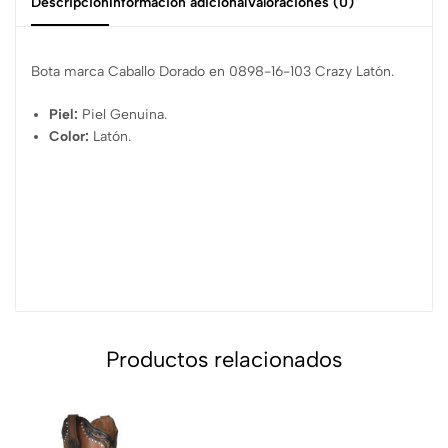
Descripción
Información adicional
Valoraciones (0)
Bota marca Caballo Dorado en 0898-16-103 Crazy Latón.
Piel:
Piel Genuina.
Color:
Latón.
Productos relacionados