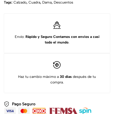
Tags:
Calzado
,
Cuadra
,
Dama
,
Descuentos
Envío:
Rápido y Seguro
Contamos con envíos a casi
todo el mundo
.
Haz tu cambio máximo a
30 días
después de tu
compra.
Pago Seguro