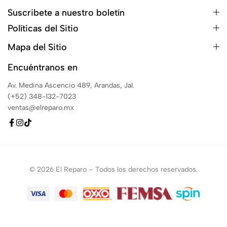
Suscribete a nuestro boletín
Políticas del Sitio
Mapa del Sitio
Encuéntranos en
Av. Medina Ascencio 489, Arandas, Jal.
(+52) 348-132-7023
ventas@elreparo.mx
© 2026 El Reparo – Todos los derechos reservados.