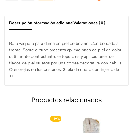
Descripción
Información adicional
Valoraciones (0)
Bota vaquera para dama en piel de bovino. Con bordado al
frente. Sobre el tubo presenta aplicaciones de piel en color
sutilmente contrastante, estoperoles y aplicaciones de
flecos de piel sujetos por una correa decorativa con hebilla.
Con orejas en los costados. Suela de cuero con injerto de
TPU.
Productos relacionados
-19%