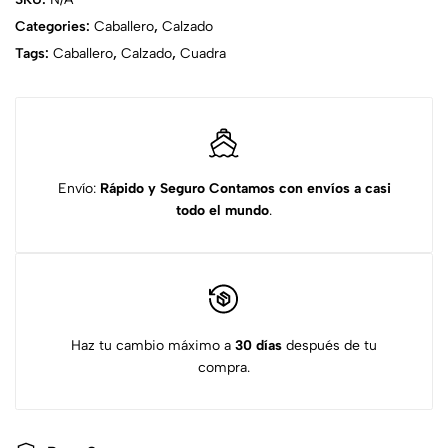
Categories:
Caballero
,
Calzado
Tags:
Caballero
,
Calzado
,
Cuadra
Envío:
Rápido y Seguro
Contamos con envíos a casi
todo el mundo
.
Haz tu cambio máximo a
30 días
después de tu
compra.