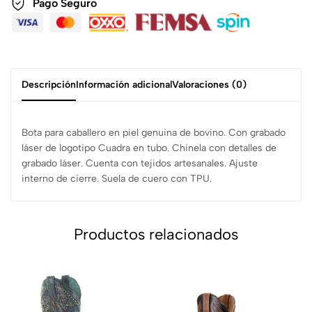
Pago Seguro
Descripción
Información adicional
Valoraciones (0)
Bota para caballero en piel genuina de bovino. Con grabado
láser de logotipo Cuadra en tubo. Chinela con detalles de
grabado láser. Cuenta con tejidos artesanales. Ajuste
interno de cierre. Suela de cuero con TPU.
Productos relacionados