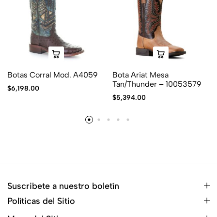
Botas Corral Mod. A4059
Bota Ariat Mesa
Tan/Thunder – 10053579
$
6,198.00
$
5,394.00
Suscribete a nuestro boletín
Políticas del Sitio