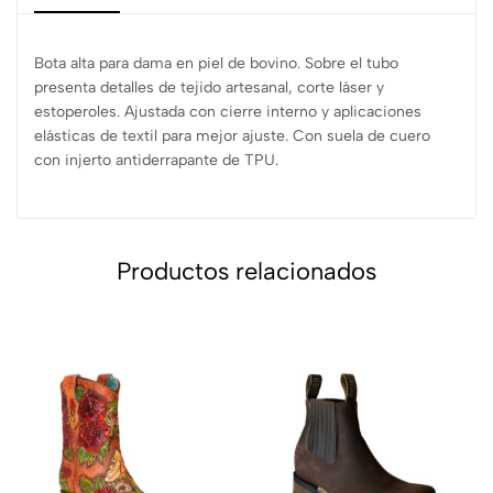
Bota alta para dama en piel de bovino. Sobre el tubo
presenta detalles de tejido artesanal, corte láser y
estoperoles. Ajustada con cierre interno y aplicaciones
elásticas de textil para mejor ajuste. Con suela de cuero
con injerto antiderrapante de TPU.
Productos relacionados