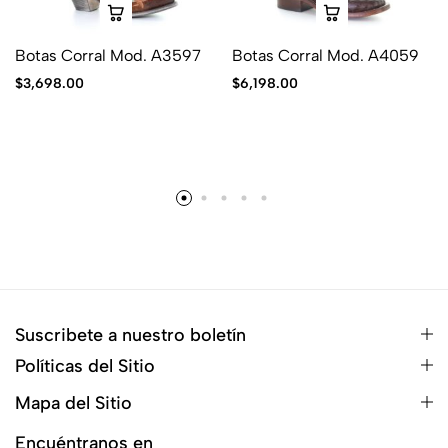
Botas Corral Mod. A3597
Botas Corral Mod. A4059
$
3,698.00
$
6,198.00
Suscribete a nuestro boletín
Políticas del Sitio
Mapa del Sitio
Encuéntranos en