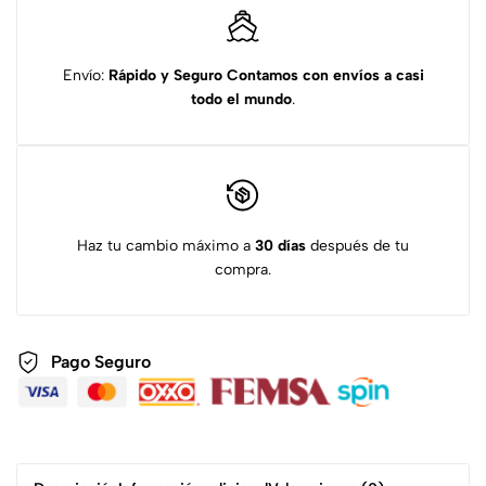
Envío:
Rápido y Seguro
Contamos con envíos a casi
todo el mundo
.
Haz tu cambio máximo a
30 días
después de tu
compra.
Pago Seguro