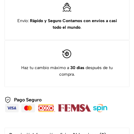
Envío:
Rápido y Seguro
Contamos con envíos a casi
todo el mundo
.
Haz tu cambio máximo a
30 días
después de tu
compra.
Pago Seguro