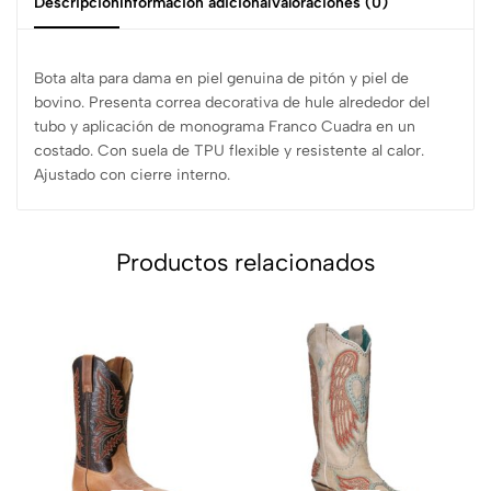
Descripción
Información adicional
Valoraciones (0)
Bota alta para dama en piel genuina de pitón y piel de
bovino. Presenta correa decorativa de hule alrededor del
tubo y aplicación de monograma Franco Cuadra en un
costado. Con suela de TPU flexible y resistente al calor.
Ajustado con cierre interno.
Productos relacionados