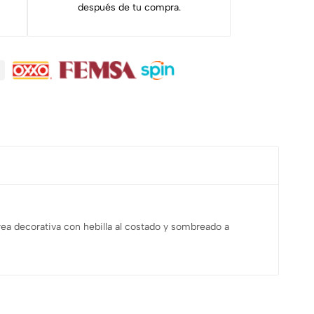
después de tu compra.
ea decorativa con hebilla al costado y sombreado a