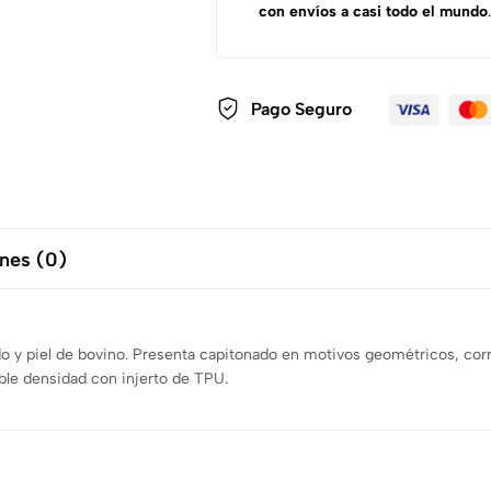
con envíos a casi todo el mundo
.
Pago Seguro
nes (0)
o y piel de bovino. Presenta capitonado en motivos geométricos, corr
ble densidad con injerto de TPU.