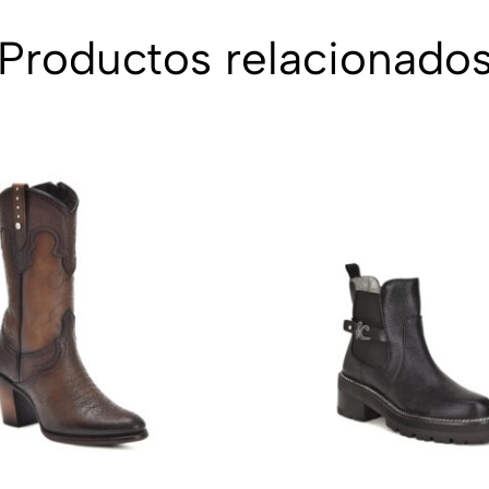
Productos relacionado