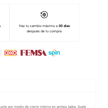
s
Haz tu cambio máximo a
30 días
después de tu compra.
Ajuste por medio de cierre interno en ambos lados. Suela