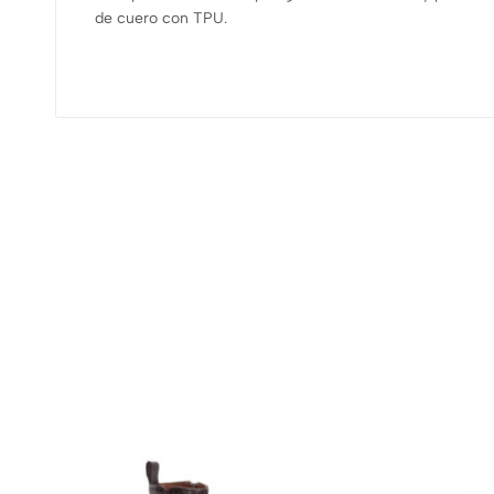
de cuero con TPU.