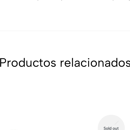
Productos relacionado
Sold out