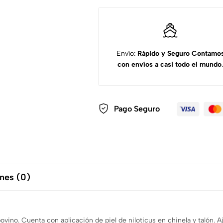
Envío:
Rápido y Seguro
Contamo
con envíos a casi todo el mundo
.
Pago Seguro
nes (0)
bovino. Cuenta con aplicación de piel de niloticus en chinela y talón. 