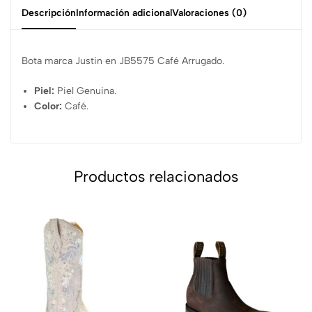
Descripción
Información adicional
Valoraciones (0)
Bota marca Justin en JB5575 Café Arrugado.
Piel:
Piel Genuina.
Color:
Café.
Productos relacionados