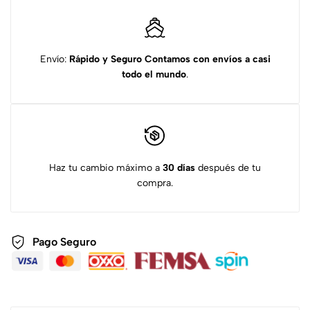
Envío:
Rápido y Seguro
Contamos con envíos a casi
todo el mundo
.
Haz tu cambio máximo a
30 días
después de tu
compra.
Pago Seguro