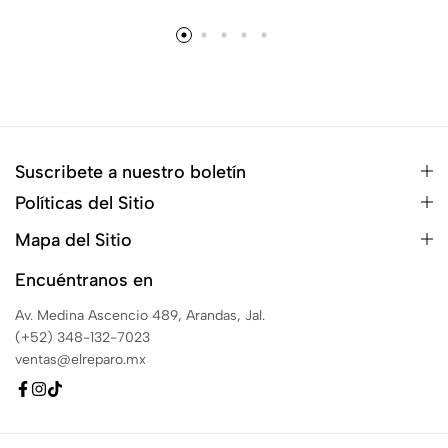
Suscribete a nuestro boletín
Políticas del Sitio
Mapa del Sitio
Encuéntranos en
Av. Medina Ascencio 489, Arandas, Jal.
(+52) 348-132-7023
ventas@elreparo.mx