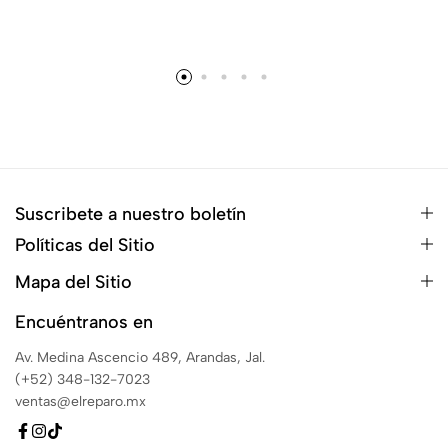
Suscribete a nuestro boletín
Políticas del Sitio
Mapa del Sitio
Encuéntranos en
Av. Medina Ascencio 489, Arandas, Jal.
(+52) 348-132-7023
ventas@elreparo.mx