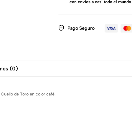
con envíos a casi todo el mundo
.
Pago Seguro
nes (0)
Cuello de Toro en color café.