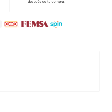
después de tu compra.