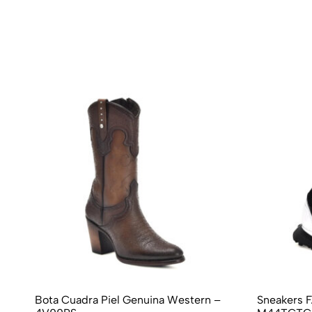
Bota Cuadra Piel Genuina Western –
Sneakers F. Cuadra