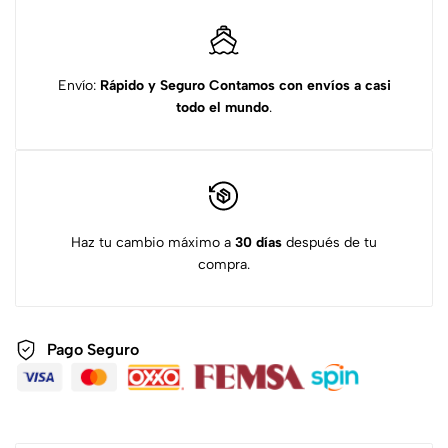
Envío:
Rápido y Seguro
Contamos con envíos a casi
todo el mundo
.
Haz tu cambio máximo a
30 días
después de tu
compra.
Pago Seguro