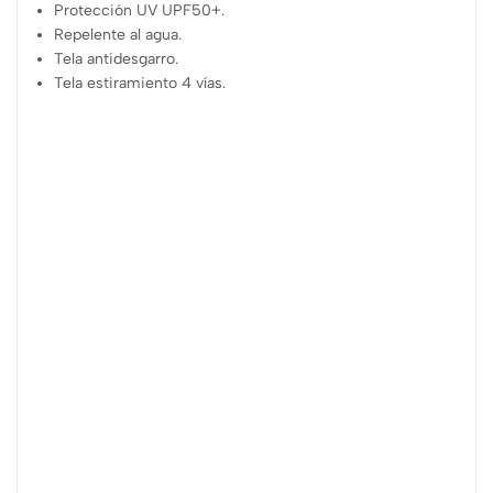
Protección UV UPF50+.
Repelente al agua.
Tela antidesgarro.
Tela estiramiento 4 vías.