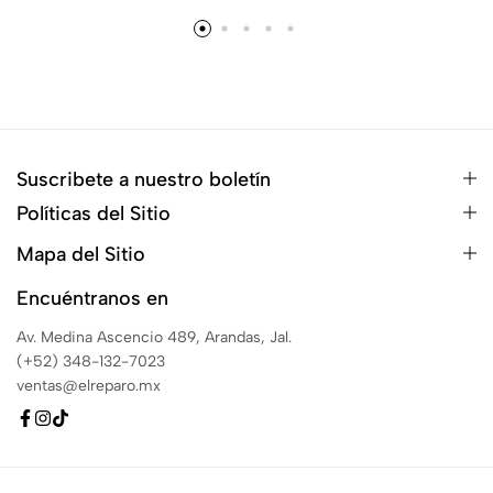
Suscribete a nuestro boletín
Políticas del Sitio
Mapa del Sitio
Encuéntranos en
Av. Medina Ascencio 489, Arandas, Jal.
(+52) 348-132-7023
ventas@elreparo.mx