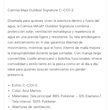
Camisa Maja Outdoor Signature C-CO1-2
Diseñada para quienes viven la aventura dentro y fuera del
agua, la Camisa MAJA® Outdoor Signature combina
protección solar, ventilación estratégica y repelencia al
agua en una prenda ligera y resistente. Su tela antidesgarro
con estiramiento en 4 vías garantiza libertad de
movimiento, mientras que el forro interno de malla mejora
la transpirabilidad durante largas jornadas. Con manga larga
convertible, cuello americano y bolsillos funcionales, ofrece
comodidad y estilo tanto en la pesca como en el día a día.
Ideal para quienes buscan rendimiento sin perder
presencia.
Estilo: C-CO1-2.
Color: Azul Marino.
Materiales: Tela principal: 88% Poliéster – 12% Elastano /
Tela interior: 100% Poliéster.
Aberturas de ventilación.