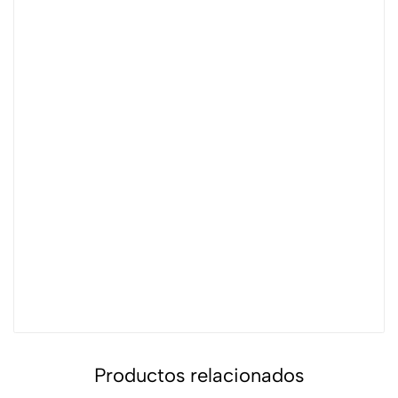
Productos relacionados