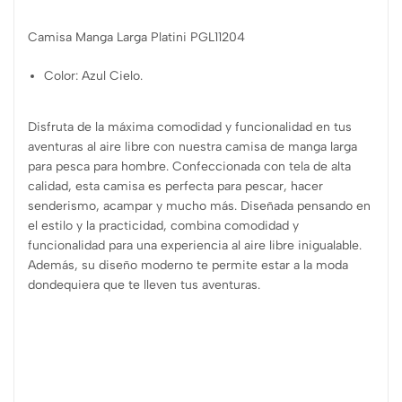
Camisa Manga Larga Platini PGL11204
Color: Azul Cielo.
Disfruta de la máxima comodidad y funcionalidad en tus
aventuras al aire libre con nuestra camisa de manga larga
para pesca para hombre. Confeccionada con tela de alta
calidad, esta camisa es perfecta para pescar, hacer
senderismo, acampar y mucho más. Diseñada pensando en
el estilo y la practicidad, combina comodidad y
funcionalidad para una experiencia al aire libre inigualable.
Además, su diseño moderno te permite estar a la moda
dondequiera que te lleven tus aventuras.