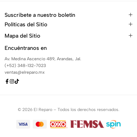
Suscribete a nuestro boletín
Políticas del Sitio
Mapa del Sitio
Encuéntranos en
Av. Medina Ascencio 489, Arandas, Jal.
(+52) 348-132-7023
ventas@elreparo.mx
© 2026 El Reparo – Todos los derechos reservados.