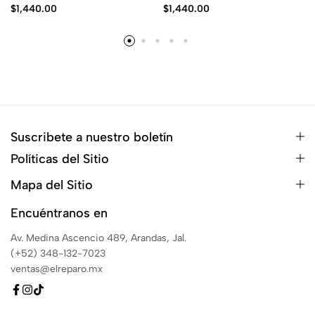
$
1,440.00
$
1,440.00
Suscribete a nuestro boletín
Políticas del Sitio
Mapa del Sitio
Encuéntranos en
Av. Medina Ascencio 489, Arandas, Jal.
(+52) 348-132-7023
ventas@elreparo.mx