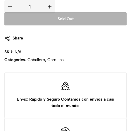
Sold Out
Share
SKU:
N/A
Categories:
Caballero
,
Camisas
Envío:
Rápido y Seguro
Contamos con envíos a casi
todo el mundo
.