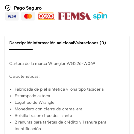
Pago Seguro
Descripción
Información adicional
Valoraciones (0)
Cartera de la marca Wrangler WG226-W069
Caracteristicas:
Fabricada de piel sintética y lona tipo tapicería
Estampado azteca
Logotipo de Wrangler
Monedero con cierre de cremallera
Bolsillo trasero tipo deslizante
2 ranuras para tarjetas de crédito y 1 ranura para
identificación