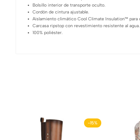
Bolsillo interior de transporte oculto.
Cordón de cintura ajustable.
Aislamiento climático Cool Climate Insulation™ para u
Carcasa ripstop con revestimiento resistente al agua.
100% poliéster.
-15%