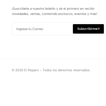
¡Suscribete a nuestro boletín y sé el primero en recibir
novedades, ventas, contenido exclusivo, eventos y más!
Subscribirme
© 2026 El Reparo – Todos los derechos reservados.