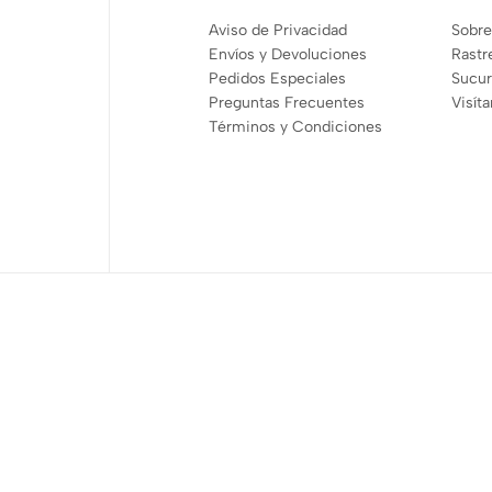
Aviso de Privacidad
Sobre
Envíos y Devoluciones
Rastr
Pedidos Especiales
Sucur
Preguntas Frecuentes
Visít
Términos y Condiciones