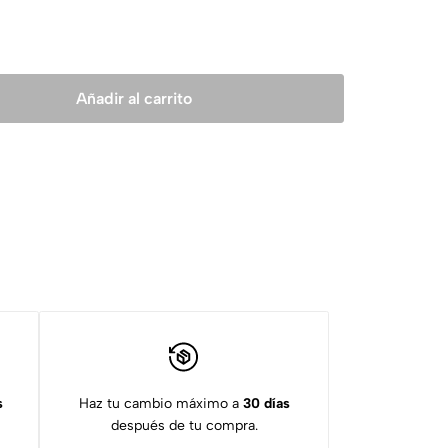
Añadir al carrito
s
Haz tu cambio máximo a
30 días
después de tu compra.