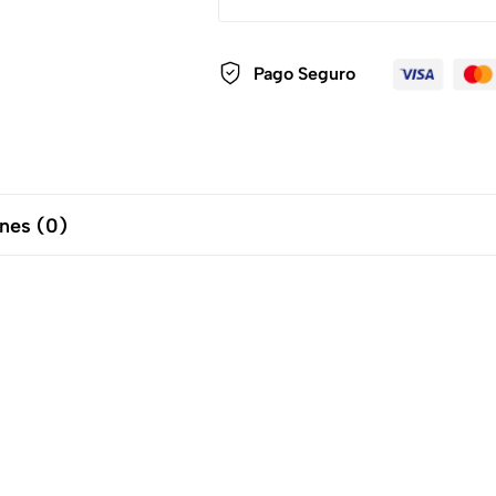
Pago Seguro
nes (0)