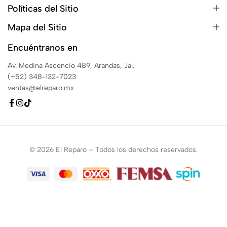
Políticas del Sitio
Mapa del Sitio
Encuéntranos en
Av. Medina Ascencio 489, Arandas, Jal.
(+52) 348-132-7023
ventas@elreparo.mx
© 2026 El Reparo – Todos los derechos reservados.