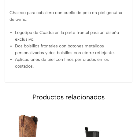
Chaleco para caballero con cuello de pelo en piel genuina
de ovino.
Logotipo de Cuadra en la parte frontal para un diseño
exclusivo.
Dos bolsillos frontales con botones metálicos
personalizados y dos bolsillos con cierre reflejante.
Aplicaciones de piel con finos perforados en los
costados.
Productos relacionados