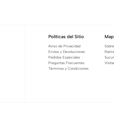
Políticas del Sitio
Mapa
Aviso de Privacidad
Sobre
Envíos y Devoluciones
Rastr
Pedidos Especiales
Sucur
Preguntas Frecuentes
Visít
Términos y Condiciones