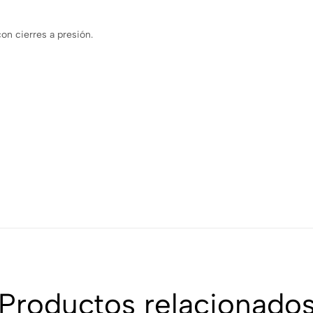
on cierres a presión.
Productos relacionado