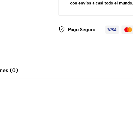
con envíos a casi todo el mundo
.
Pago Seguro
nes (0)