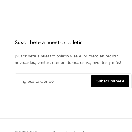
Suscribete a nuestro boletín
¡Suscribete a nuestro boletín y sé el primero en recibir
novedades, ventas, contenido exclusivo, eventos y más!
Subscribirme