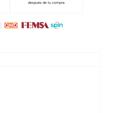
después de tu compra.