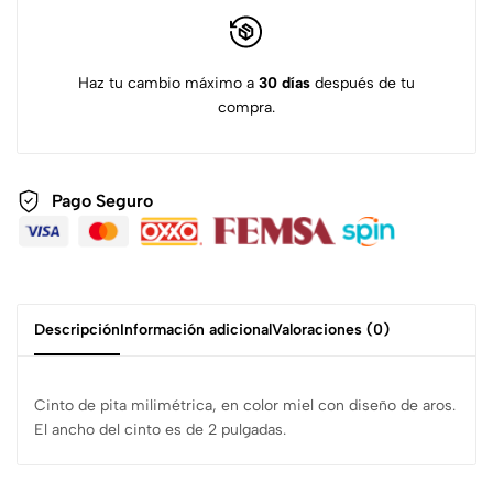
Haz tu cambio máximo a
30 días
después de tu
compra.
Pago Seguro
Descripción
Información adicional
Valoraciones (0)
Cinto de pita milimétrica, en color miel con diseño de aros.
El ancho del cinto es de 2 pulgadas.