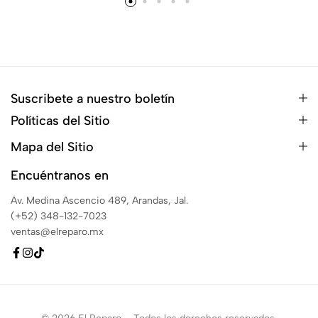
Suscribete a nuestro boletín
Políticas del Sitio
Mapa del Sitio
Encuéntranos en
Av. Medina Ascencio 489, Arandas, Jal.
(+52) 348-132-7023
ventas@elreparo.mx