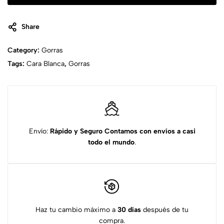
Share
Category:
Gorras
Tags:
Cara Blanca
,
Gorras
Envío:
Rápido y Seguro
Contamos con envíos a casi
todo el mundo
.
Haz tu cambio máximo a
30 días
después de tu
compra.