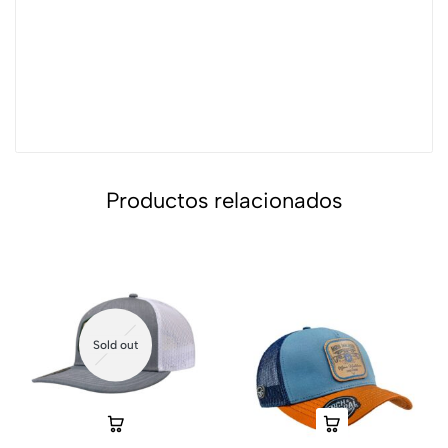
Productos relacionados
Sold out