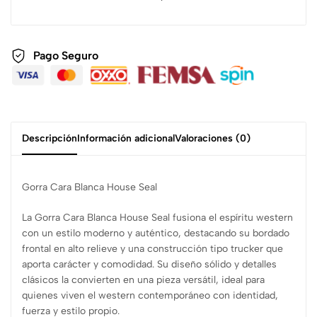
Pago Seguro
Descripción
Información adicional
Valoraciones (0)
Gorra Cara Blanca House Seal
La Gorra Cara Blanca House Seal fusiona el espíritu western
con un estilo moderno y auténtico, destacando su bordado
frontal en alto relieve y una construcción tipo trucker que
aporta carácter y comodidad. Su diseño sólido y detalles
clásicos la convierten en una pieza versátil, ideal para
quienes viven el western contemporáneo con identidad,
fuerza y estilo propio.