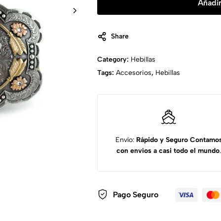
Añadir
Share
Category:
Hebillas
Tags:
Accesorios
,
Hebillas
Envío:
Rápido y Seguro
Contamo
con envíos a casi todo el mundo
.
Pago Seguro