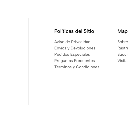
Políticas del Sitio
Mapa
Aviso de Privacidad
Sobre
Envíos y Devoluciones
Rastr
Pedidos Especiales
Sucur
Preguntas Frecuentes
Visít
Términos y Condiciones