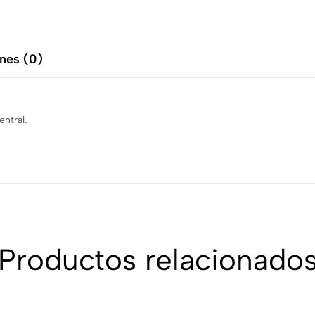
nes (0)
entral.
Productos relacionado