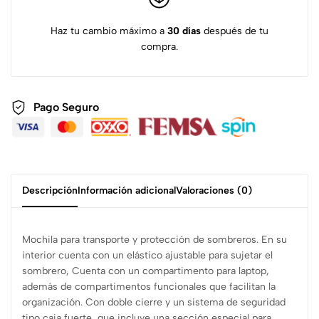
Haz tu cambio máximo a
30 días
después de tu
compra.
Pago Seguro
Descripción
Información adicional
Valoraciones (0)
Mochila para transporte y protección de sombreros. En su
interior cuenta con un elástico ajustable para sujetar el
sombrero, Cuenta con un compartimento para laptop,
además de compartimentos funcionales que facilitan la
organización. Con doble cierre y un sistema de seguridad
tipo caja fuerte, que incluye una sección especial para