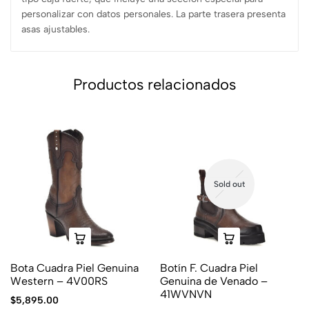
personalizar con datos personales. La parte trasera presenta
asas ajustables.
Productos relacionados
Sold out
Bota Cuadra Piel Genuina
Botín F. Cuadra Piel
Western – 4V00RS
Genuina de Venado –
41WVNVN
$
5,895.00