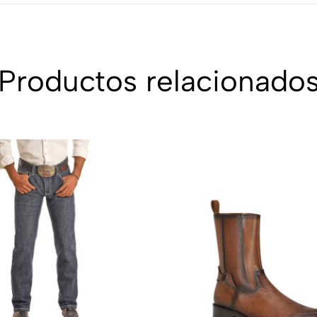
Productos relacionado