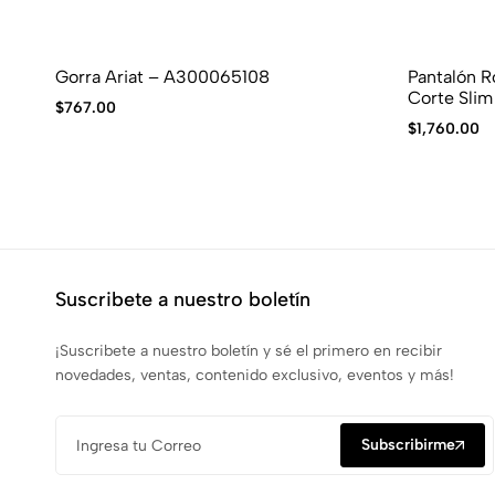
Gorra Ariat – A300065108
Pantalón R
Corte Sli
$
767.00
$
1,760.00
Suscribete a nuestro boletín
¡Suscribete a nuestro boletín y sé el primero en recibir
novedades, ventas, contenido exclusivo, eventos y más!
Subscribirme