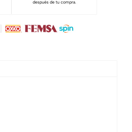
después de tu compra.