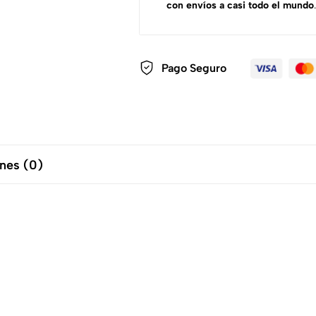
con envíos a casi todo el mundo
.
Pago Seguro
nes (0)