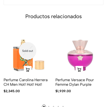
Productos relacionados
Sold out
Perfume Carolina Herrera
Perfume Versace Pour
CH Men Hot! Hot! Hot!
Femme Dylan Purple
$
2,345.00
$
1,939.00