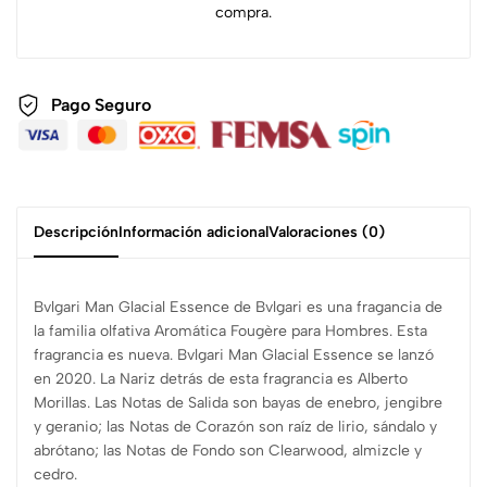
compra.
Pago Seguro
Descripción
Información adicional
Valoraciones (0)
Bvlgari Man Glacial Essence de Bvlgari es una fragancia de
la familia olfativa Aromática Fougère para Hombres. Esta
fragrancia es nueva. Bvlgari Man Glacial Essence se lanzó
en 2020. La Nariz detrás de esta fragrancia es Alberto
Morillas. Las Notas de Salida son bayas de enebro, jengibre
y geranio; las Notas de Corazón son raíz de lirio, sándalo y
abrótano; las Notas de Fondo son Clearwood, almizcle y
cedro.