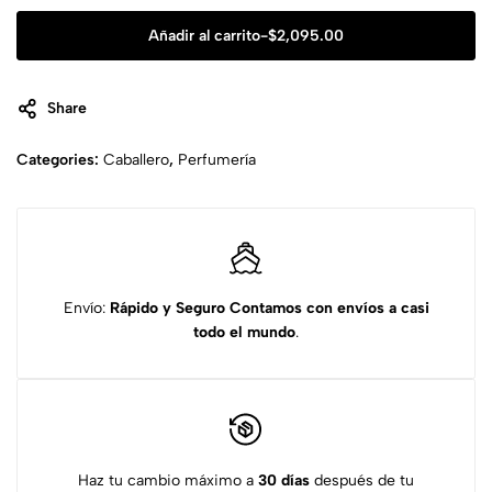
Añadir al carrito
-
$
2,095.00
Share
Categories:
Caballero
,
Perfumería
Envío:
Rápido y Seguro
Contamos con envíos a casi
todo el mundo
.
Haz tu cambio máximo a
30 días
después de tu