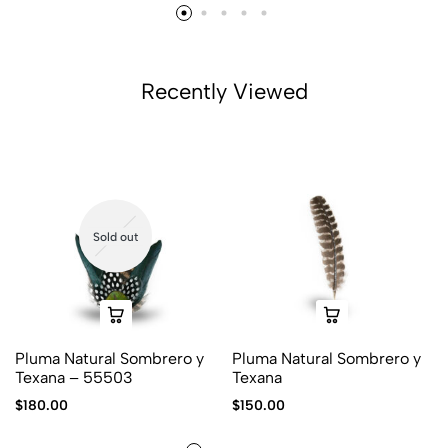
Recently Viewed
Sold out
Pluma Natural Sombrero y
Pluma Natural Sombrero y
Texana – 55503
Texana
$
180.00
$
150.00