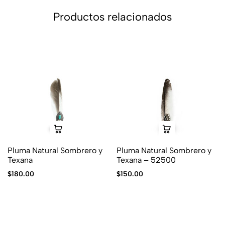
Productos relacionados
Pluma Natural Sombrero y
Pluma Natural Sombrero y
Texana
Texana – 52500
$
180.00
$
150.00