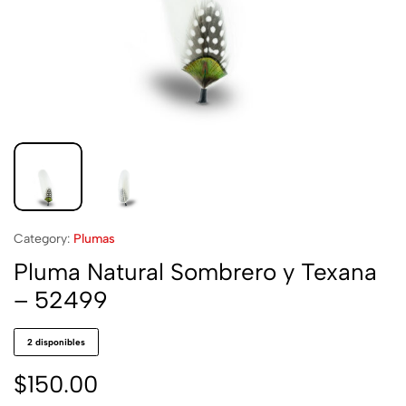
Category:
Plumas
Pluma Natural Sombrero y Texana
– 52499
2 disponibles
$
150.00