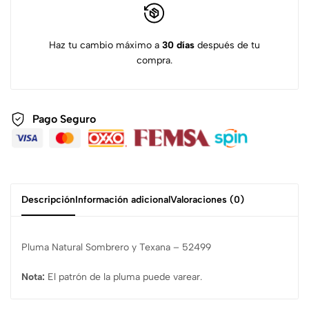
Haz tu cambio máximo a
30 días
después de tu
compra.
Pago Seguro
Descripción
Información adicional
Valoraciones (0)
Pluma Natural Sombrero y Texana – 52499
Nota:
El patrón de la pluma puede varear.