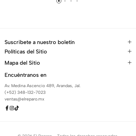
Suscribete a nuestro boletín
Políticas del Sitio
Mapa del Sitio
Encuéntranos en
Av. Medina Ascencio 489, Arandas, Jal.
(+52) 348-132-7023
ventas@elreparo.mx