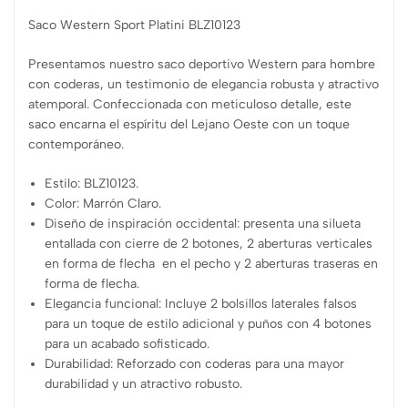
Saco Western Sport Platini BLZ10123
Presentamos nuestro saco deportivo Western para hombre
con coderas, un testimonio de elegancia robusta y atractivo
atemporal. Confeccionada con meticuloso detalle, este
saco encarna el espíritu del Lejano Oeste con un toque
contemporáneo.
Estilo: BLZ10123.
Color: Marrón Claro.
Diseño de inspiración occidental: presenta una silueta
entallada con cierre de 2 botones, 2 aberturas verticales
en forma de flecha en el pecho y 2 aberturas traseras en
forma de flecha.
Elegancia funcional: Incluye 2 bolsillos laterales falsos
para un toque de estilo adicional y puños con 4 botones
para un acabado sofisticado.
Durabilidad: Reforzado con coderas para una mayor
durabilidad y un atractivo robusto.