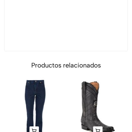
Productos relacionados