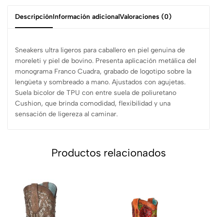
Descripción
Información adicional
Valoraciones (0)
Sneakers ultra ligeros para caballero en piel genuina de
moreleti y piel de bovino. Presenta aplicación metálica del
monograma Franco Cuadra, grabado de logotipo sobre la
lengüeta y sombreado a mano. Ajustados con agujetas.
Suela bicolor de TPU con entre suela de poliuretano
Cushion, que brinda comodidad, flexibilidad y una
sensación de ligereza al caminar.
Productos relacionados