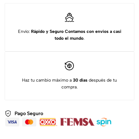
Envío:
Rápido y Seguro
Contamos con envíos a casi
todo el mundo
.
Haz tu cambio máximo a
30 días
después de tu
compra.
Pago Seguro