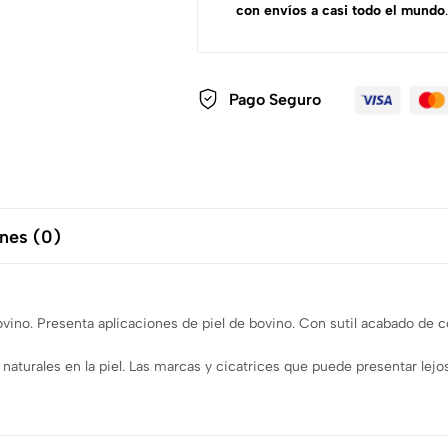
con envíos a casi todo el mundo
.
Pago Seguro
nes (0)
vino. Presenta aplicaciones de piel de bovino. Con sutil acabado de co
es naturales en la piel. Las marcas y cicatrices que puede presentar 