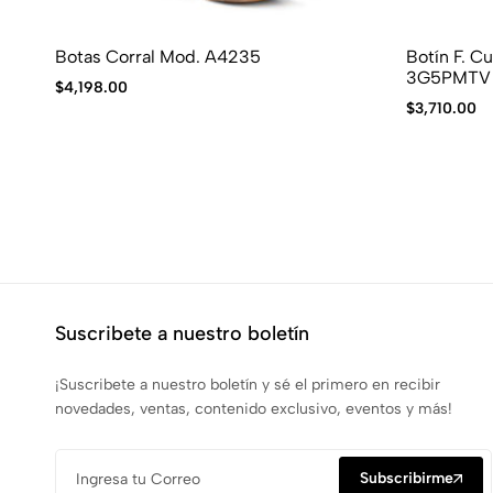
Botas Corral Mod. A4235
Botín F. C
3G5PMTV
$
4,198.00
$
3,710.00
Suscribete a nuestro boletín
¡Suscribete a nuestro boletín y sé el primero en recibir
novedades, ventas, contenido exclusivo, eventos y más!
Subscribirme