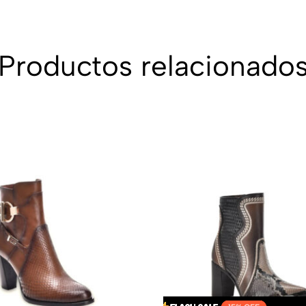
Productos relacionado