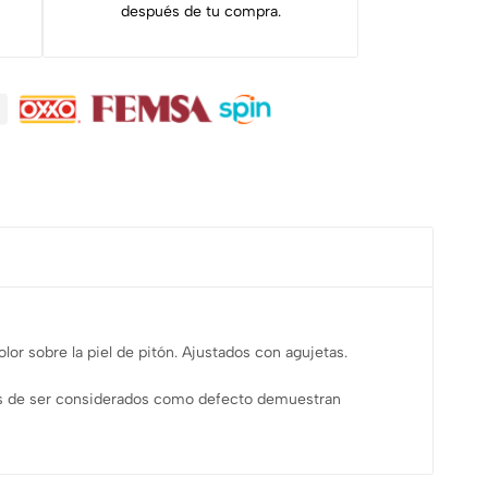
después de tu compra.
lor sobre la piel de pitón. Ajustados con agujetas.
lejos de ser considerados como defecto demuestran