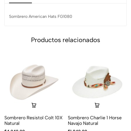
Sombrero American Hats FG1080
Productos relacionados
Sombrero Resistol Colt 10X
Sombrero Charlie 1 Horse
Natural
Navajo Natural