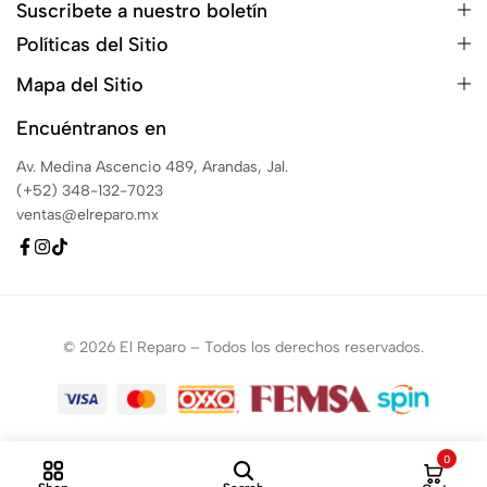
Suscribete a nuestro boletín
Políticas del Sitio
Mapa del Sitio
Encuéntranos en
Av. Medina Ascencio 489, Arandas, Jal.
(+52) 348-132-7023
ventas@elreparo.mx
© 2026 El Reparo – Todos los derechos reservados.
0