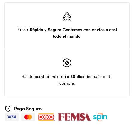
Envío:
Rápido y Seguro
Contamos con envíos a casi
todo el mundo
.
Haz tu cambio máximo a
30 días
después de tu
compra.
Pago Seguro