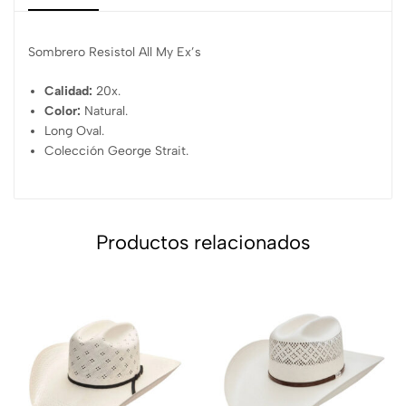
Sombrero Resistol All My Ex’s
Calidad:
20x.
Color:
Natural.
Long Oval.
Colección George Strait.
Productos relacionados