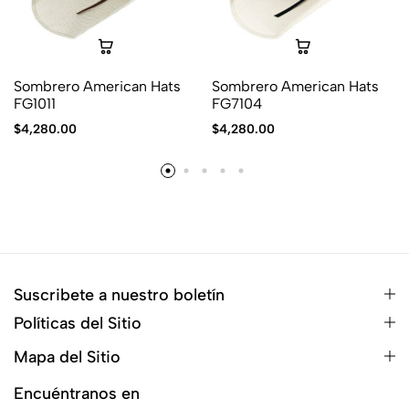
Sombrero American Hats
Sombrero American Hats
FG1011
FG7104
$
4,280.00
$
4,280.00
Suscribete a nuestro boletín
Políticas del Sitio
Mapa del Sitio
Encuéntranos en