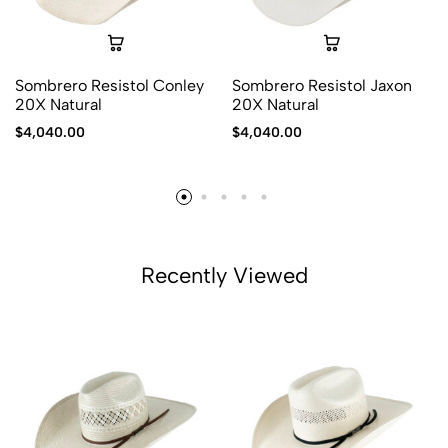
Sombrero Resistol Conley
Sombrero Resistol Jaxon
20X Natural
20X Natural
$
4,040.00
$
4,040.00
Recently Viewed