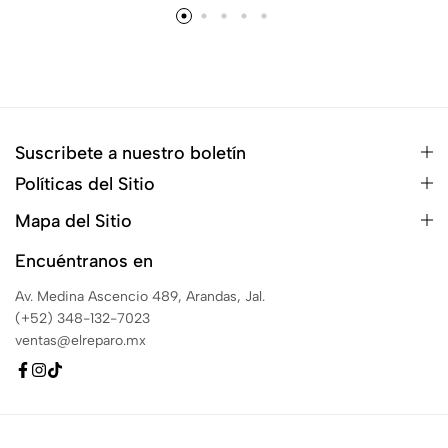
Suscribete a nuestro boletín
Políticas del Sitio
Mapa del Sitio
Encuéntranos en
Av. Medina Ascencio 489, Arandas, Jal.
(+52) 348-132-7023
ventas@elreparo.mx