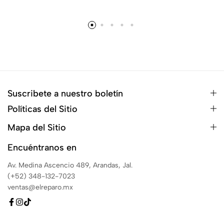
Suscribete a nuestro boletín
Políticas del Sitio
Mapa del Sitio
Encuéntranos en
Av. Medina Ascencio 489, Arandas, Jal.
(+52) 348-132-7023
ventas@elreparo.mx