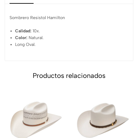
Sombrero Resistol Hamilton
Calidad:
10x.
Color:
Natural.
Long Oval.
Productos relacionados