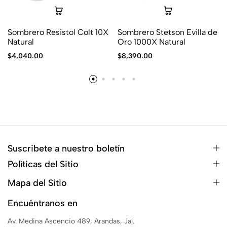
Sombrero Resistol Colt 10X
Sombrero Stetson Evilla de
Natural
Oro 1000X Natural
$
4,040.00
$
8,390.00
Suscribete a nuestro boletín
Políticas del Sitio
Mapa del Sitio
Encuéntranos en
Av. Medina Ascencio 489, Arandas, Jal.