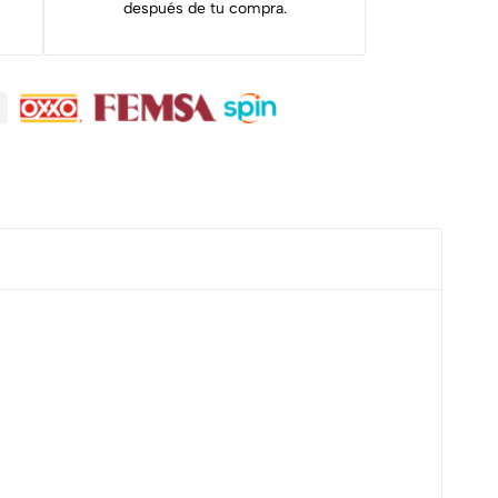
después de tu compra.