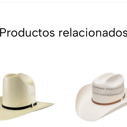
Productos relacionado