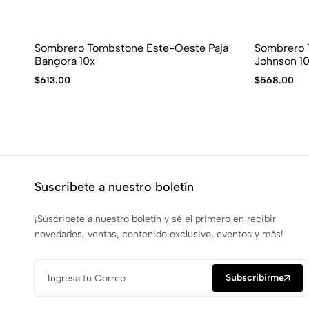
Sombrero Tombstone Este-Oeste Paja
Sombrero 
Bangora 10x
Johnson 1
$
613.00
$
568.00
Suscribete a nuestro boletín
¡Suscribete a nuestro boletín y sé el primero en recibir
novedades, ventas, contenido exclusivo, eventos y más!
Subscribirme