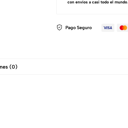
con envíos a casi todo el mundo
.
Pago Seguro
nes (0)