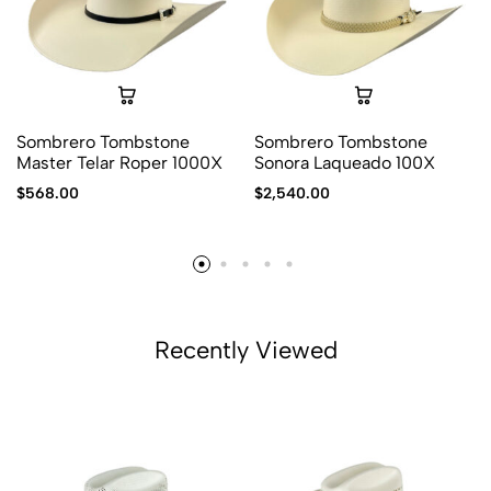
Sombrero Tombstone
Sombrero Tombstone
Master Telar Roper 1000X
Sonora Laqueado 100X
$
568.00
$
2,540.00
Recently Viewed