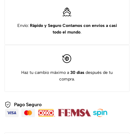
Envío:
Rápido y Seguro
Contamos con envíos a casi
todo el mundo
.
Haz tu cambio máximo a
30 días
después de tu
compra.
Pago Seguro