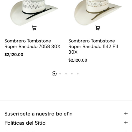
Sombrero Tombstone
Sombrero Tombstone
Roper Randado 7058 30X
Roper Randado 1142 F11
30X
$
2,120.00
$
2,120.00
Suscribete a nuestro boletín
Políticas del Sitio