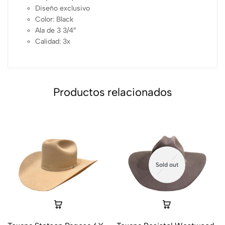
Diseño exclusivo
Color: Black
Ala de 3 3/4″
Calidad: 3x
Productos relacionados
Sold out