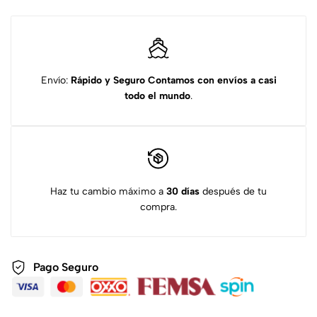
Envío:
Rápido y Seguro
Contamos con envíos a casi
todo el mundo
.
Haz tu cambio máximo a
30 días
después de tu
compra.
Pago Seguro