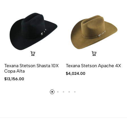
Texana Stetson Shasta 10X
Texana Stetson Apache 4X
Copa Alta
$
4,024.00
$
13,156.00