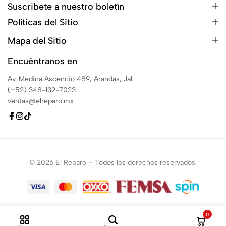
Suscribete a nuestro boletín
Políticas del Sitio
Mapa del Sitio
Encuéntranos en
Av. Medina Ascencio 489, Arandas, Jal.
(+52) 348-132-7023
ventas@elreparo.mx
© 2026 El Reparo – Todos los derechos reservados.
0